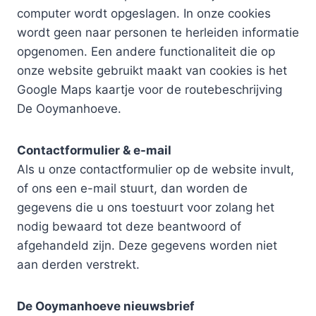
computer wordt opgeslagen. In onze cookies
wordt geen naar personen te herleiden informatie
opgenomen. Een andere functionaliteit die op
onze website gebruikt maakt van cookies is het
Google Maps kaartje voor de routebeschrijving
De Ooymanhoeve.
Contactformulier & e-mail
Als u onze contactformulier op de website invult,
of ons een e-mail stuurt, dan worden de
gegevens die u ons toestuurt voor zolang het
nodig bewaard tot deze beantwoord of
afgehandeld zijn. Deze gegevens worden niet
aan derden verstrekt.
De Ooymanhoeve nieuwsbrief