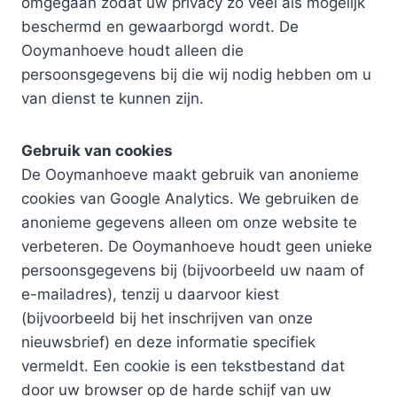
omgegaan zodat uw privacy zo veel als mogelijk
beschermd en gewaarborgd wordt. De
Ooymanhoeve houdt alleen die
persoonsgegevens bij die wij nodig hebben om u
van dienst te kunnen zijn.
Gebruik van cookies
De Ooymanhoeve maakt gebruik van anonieme
cookies van Google Analytics. We gebruiken de
anonieme gegevens alleen om onze website te
verbeteren. De Ooymanhoeve houdt geen unieke
persoonsgegevens bij (bijvoorbeeld uw naam of
e-mailadres), tenzij u daarvoor kiest
(bijvoorbeeld bij het inschrijven van onze
nieuwsbrief) en deze informatie specifiek
vermeldt. Een cookie is een tekstbestand dat
door uw browser op de harde schijf van uw