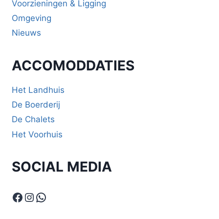
Voorzieningen & Ligging
Omgeving
Nieuws
ACCOMODDATIES
Het Landhuis
De Boerderij
De Chalets
Het Voorhuis
SOCIAL MEDIA
Facebook
Instagram
WhatsApp