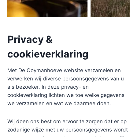
…
Privacy &
cookieverklaring
Met De Ooymanhoeve website verzamelen en
verwerken wij diverse persoonsgegevens van u
als bezoeker. In deze privacy- en
cookieverklaring lichten we toe welke gegevens
we verzamelen en wat we daarmee doen.
Wij doen ons best om ervoor te zorgen dat er op
zodanige wijze met uw persoonsgegevens wordt