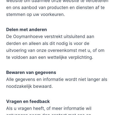
website om daarmee onze website te verbeteren
en ons aanbod van producten en diensten af te
stemmen op uw voorkeuren.
Delen met anderen
De Ooymanhoeve verstrekt uitsluitend aan
derden en alleen als dit nodig is voor de
uitvoering van onze overeenkomst met u, of om
te voldoen aan een wettelijke verplichting.
Bewaren van gegevens
Alle gegevens en informatie wordt niet langer als
noodzakelijk bewaard.
Vragen en feedback
Als u vragen heeft, of meer informatie wil