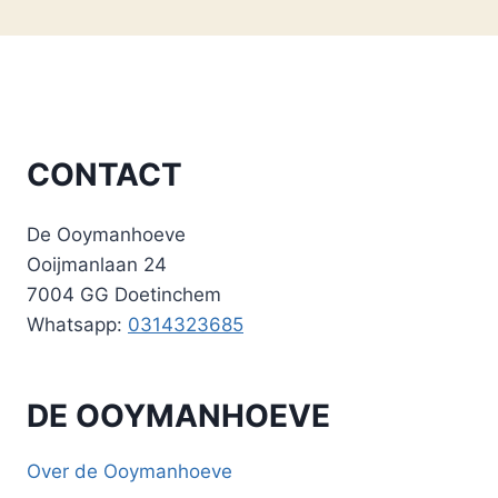
CONTACT
De Ooymanhoeve
Ooijmanlaan 24
7004 GG Doetinchem
Whatsapp:
0314323685
DE OOYMANHOEVE
Over de Ooymanhoeve