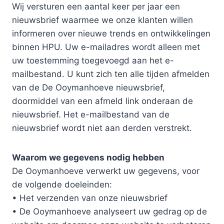
Wij versturen een aantal keer per jaar een
nieuwsbrief waarmee we onze klanten willen
informeren over nieuwe trends en ontwikkelingen
binnen HPU. Uw e-mailadres wordt alleen met
uw toestemming toegevoegd aan het e-
mailbestand. U kunt zich ten alle tijden afmelden
van de De Ooymanhoeve nieuwsbrief,
doormiddel van een afmeld link onderaan de
nieuwsbrief. Het e-mailbestand van de
nieuwsbrief wordt niet aan derden verstrekt.
Waarom we gegevens nodig hebben
De Ooymanhoeve verwerkt uw gegevens, voor
de volgende doeleinden:
• Het verzenden van onze nieuwsbrief
• De Ooymanhoeve analyseert uw gedrag op de