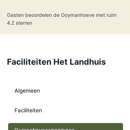
Gasten beoordelen de Ooymanhoeve met ruim
4.2 sterren
Faciliteiten Het Landhuis
Algemeen
Faciliteiten