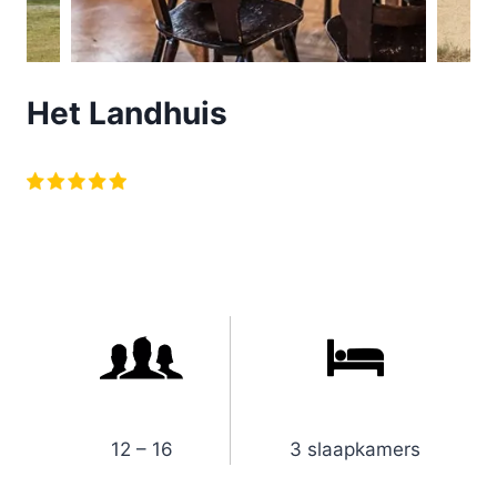
Het Landhuis
12 – 16
3 slaapkamers