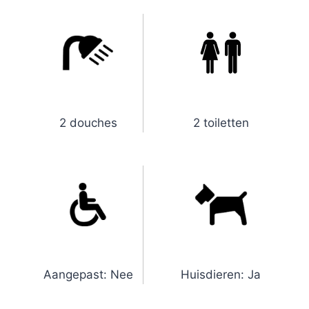
2 douches
2 toiletten
Aangepast: Nee
Huisdieren: Ja