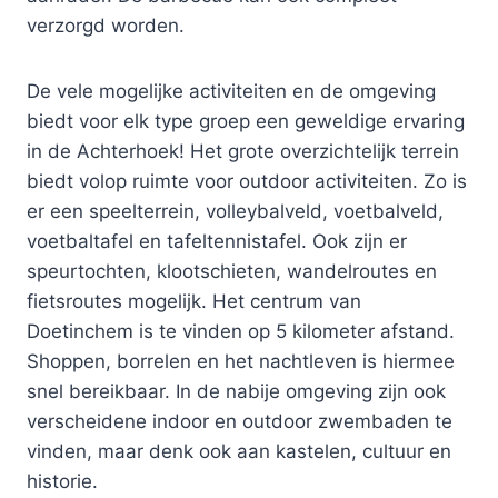
verzorgd worden.
De vele mogelijke activiteiten en de omgeving
biedt voor elk type groep een geweldige ervaring
in de Achterhoek! Het grote overzichtelijk terrein
biedt volop ruimte voor outdoor activiteiten. Zo is
er een speelterrein, volleybalveld, voetbalveld,
voetbaltafel en tafeltennistafel. Ook zijn er
speurtochten, klootschieten, wandelroutes en
fietsroutes mogelijk. Het centrum van
Doetinchem is te vinden op 5 kilometer afstand.
Shoppen, borrelen en het nachtleven is hiermee
snel bereikbaar. In de nabije omgeving zijn ook
verscheidene indoor en outdoor zwembaden te
vinden, maar denk ook aan kastelen, cultuur en
historie.