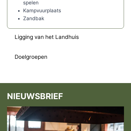
spelen
Kampvuurplaats
Zandbak
Ligging van het Landhuis
Doelgroepen
NIEUWSBRIEF