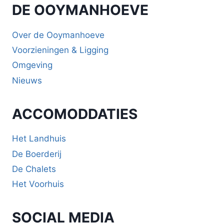
DE OOYMANHOEVE
Over de Ooymanhoeve
Voorzieningen & Ligging
Omgeving
Nieuws
ACCOMODDATIES
Het Landhuis
De Boerderij
De Chalets
Het Voorhuis
SOCIAL MEDIA