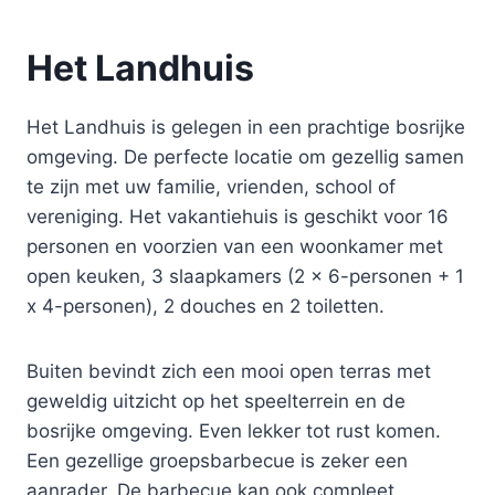
Het Landhuis
Het Landhuis is gelegen in een prachtige bosrijke
omgeving. De perfecte locatie om gezellig samen
te zijn met uw familie, vrienden, school of
vereniging. Het vakantiehuis is geschikt voor 16
personen en voorzien van een woonkamer met
open keuken, 3 slaapkamers (2 x 6-personen + 1
x 4-personen), 2 douches en 2 toiletten.
Buiten bevindt zich een mooi open terras met
geweldig uitzicht op het speelterrein en de
bosrijke omgeving. Even lekker tot rust komen.
Een gezellige groepsbarbecue is zeker een
aanrader. De barbecue kan ook compleet