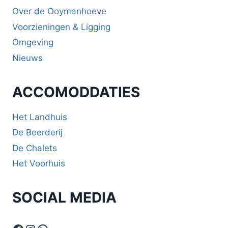
Over de Ooymanhoeve
Voorzieningen & Ligging
Omgeving
Nieuws
ACCOMODDATIES
Het Landhuis
De Boerderij
De Chalets
Het Voorhuis
SOCIAL MEDIA