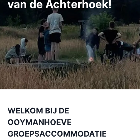
van de Achterhoek!
WELKOM BIJ DE
OOYMANHOEVE
GROEPSACCOMMODATIE