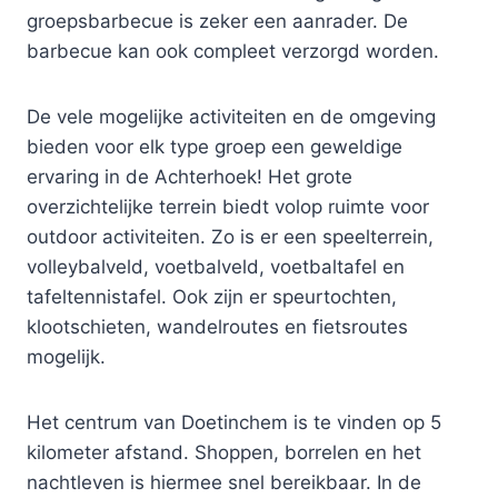
groepsbarbecue is zeker een aanrader. De
barbecue kan ook compleet verzorgd worden.
De vele mogelijke activiteiten en de omgeving
bieden voor elk type groep een geweldige
ervaring in de Achterhoek! Het grote
overzichtelijke terrein biedt volop ruimte voor
outdoor activiteiten. Zo is er een speelterrein,
volleybalveld, voetbalveld, voetbaltafel en
tafeltennistafel. Ook zijn er speurtochten,
klootschieten, wandelroutes en fietsroutes
mogelijk.
Het centrum van Doetinchem is te vinden op 5
kilometer afstand. Shoppen, borrelen en het
nachtleven is hiermee snel bereikbaar. In de