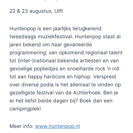
22 & 23 augustus, Ulft
Huntenpop is een jaarlijks terugkerend
tweedaags muziekfestival. Huntenpop staat al
jaren bekend om haar gevarieerde
programmering; van opkomend regionaal talent
tot (inter-)nationaal bekende artiesten en van
gevoelige popliedjes en snoeiharde rock ‘n roll
tot aan happy hardcore en hiphop. Verspreid
over diverse podia is het allemaal te vinden op
gezelligste festival van de Achterhoek. Ben je
er het liefst beide dagen bij? Boek dan een
campingplek!
Meer info:
www.huntenpop.nl