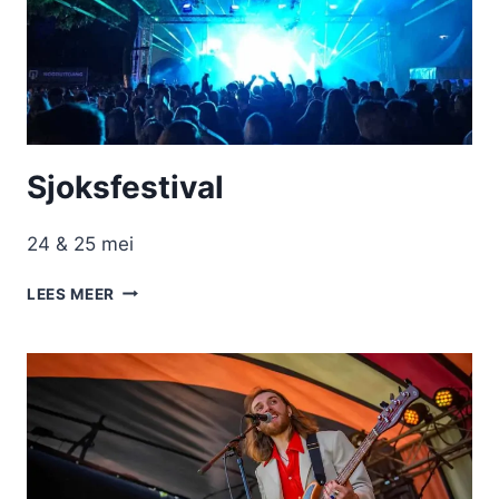
Sjoksfestival
24 & 25 mei
SJOKSFESTIVAL
LEES MEER