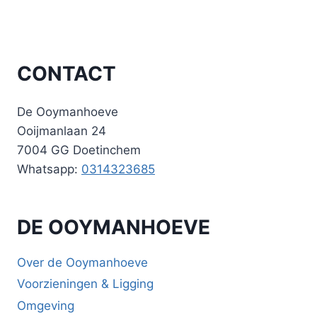
CONTACT
De Ooymanhoeve
Ooijmanlaan 24
7004 GG Doetinchem
Whatsapp:
0314323685
DE OOYMANHOEVE
Over de Ooymanhoeve
Voorzieningen & Ligging
Omgeving