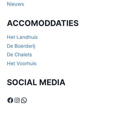
Nieuws
ACCOMODDATIES
Het Landhuis
De Boerderij
De Chalets
Het Voorhuis
SOCIAL MEDIA
Facebook
Instagram
WhatsApp